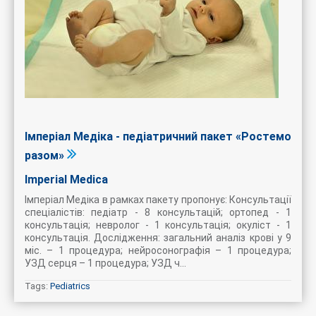
Імперіал Медіка - педіатричний пакет «Ростемо
разом»
Imperial Medica
Імперіал Медіка в рамках пакету пропонує: Консультації
спеціалістів: педіатр - 8 консультацій; ортопед - 1
консультація; невролог - 1 консультація; окуліст - 1
консультація. Дослідження: загальний аналіз крові у 9
міс. – 1 процедура; нейросонографія – 1 процедура;
УЗД серця – 1 процедура; УЗД ч...
Tags:
Pediatrics