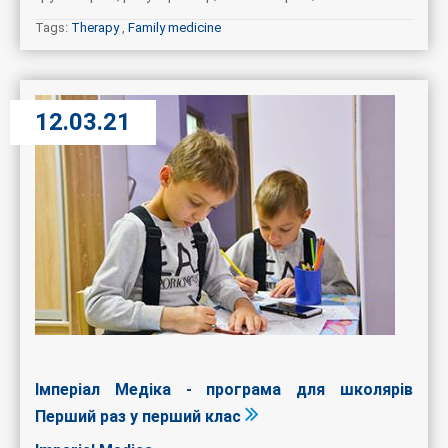
Tags:
Therapy
,
Family medicine
12.03.21
Імперіал Медіка - програма для школярів
Перший раз у перший клас