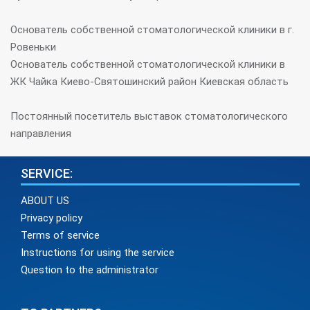
Основатель собственной стоматологической клиники в г.
Ровеньки
Основатель собственной стоматологической клиники в
ЖК Чайка Киево-Святошинский район Киевская область
Постоянный посетитель выставок стоматологического
направления
SERVICE:
ABOUT US
Privacy policy
Terms of service
Instructions for using the service
Question to the administrator