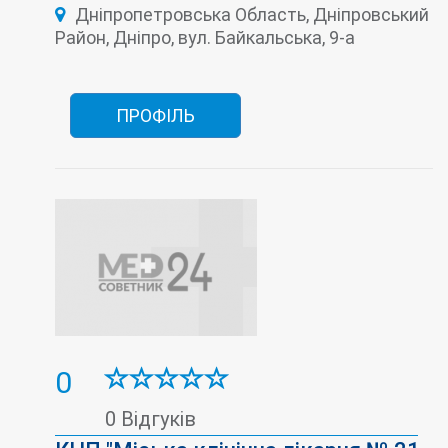
Дніпропетровська Область, Дніпровський
Район, Дніпро, вул. Байкальська, 9-а
ПРОФІЛЬ
0
0 Відгуків