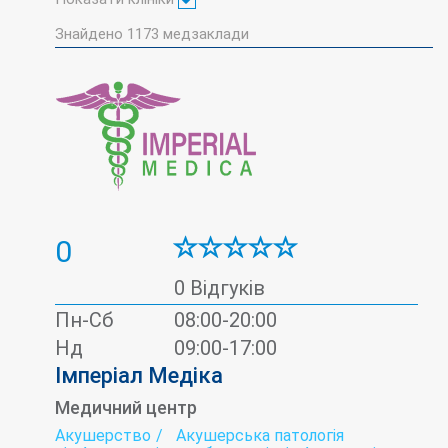
Знайдено
1173
медзаклади
0
0 Відгуків
Пн-Сб
08:00-20:00
Нд
09:00-17:00
Імперіал Медіка
Медичний центр
Акушерство
Акушерська патологія