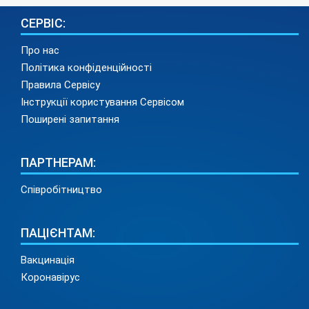
СЕРВІС:
Про нас
Політика конфіденційності
Правила Сервісу
Інструкції користування Сервісом
Поширені запитання
ПАРТНЕРАМ:
Співробітництво
ПАЦІЄНТАМ:
Вакцинація
Коронавірус