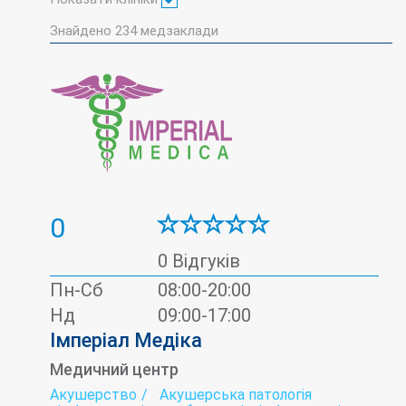
Знайдено
234
медзаклади
0
0 Відгуків
Пн-Сб
08:00-20:00
Нд
09:00-17:00
Імперіал Медіка
Медичний центр
Акушерство
Акушерська патологія