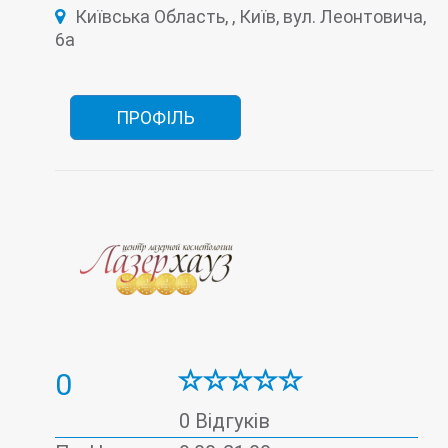
Київська Область, , Київ, вул. Леонтовича,
6а
ПРОФІЛЬ
0
0 Відгуків