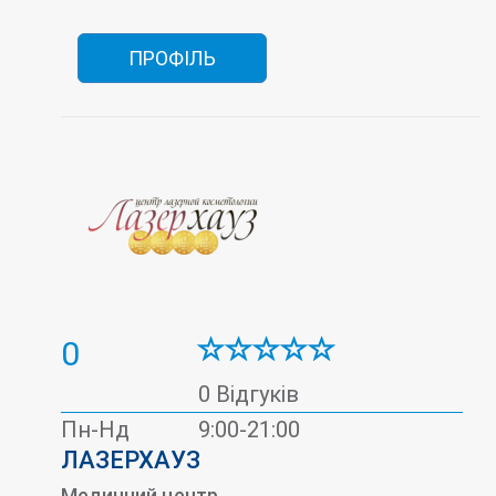
ПРОФІЛЬ
0
0 Відгуків
Пн-Нд
9:00-21:00
ЛАЗЕРХАУЗ
Медичний центр