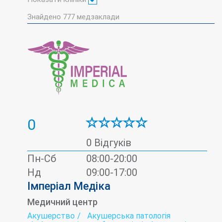
Знайдено
777
медзаклади
0
0 Відгуків
Пн-Сб
08:00-20:00
Нд
09:00-17:00
Імперіал Медіка
Медичний центр
Акушерство
Акушерська патологія