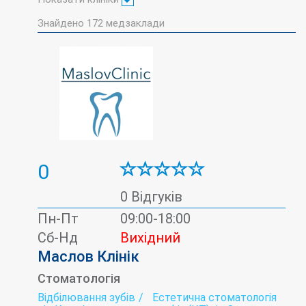
Знайдено
172
медзаклади
0
0 Відгуків
Пн-Пт
09:00-18:00
Сб-Нд
Вихідний
Маслов Клінік
Стоматологія
Відбілювання зубів
Естетична стоматологія