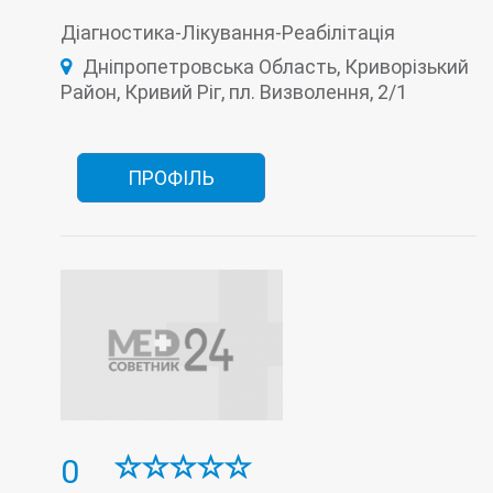
Діагностика-Лікування-Реабілітація
Дніпропетровська Область, Криворізький
Район, Кривий Ріг, пл. Визволення, 2/1
ПРОФІЛЬ
0