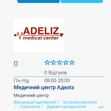
0
0 Відгуків
Пн-Нд
08:00-20:00
Медичний центр Аделіз
Медичний центр
Вакцинація (щеплення)
Гастроентерологія
Гінекологія
Дерматовенерологія
ще...