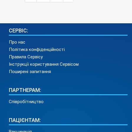
СЕРВІС:
Про нас
Політика конфіденційності
Правила Сервісу
Інструкції користування Сервісом
Поширені запитання
ПАРТНЕРАМ:
Співробітництво
ПАЦІЄНТАМ:
Вакцинація