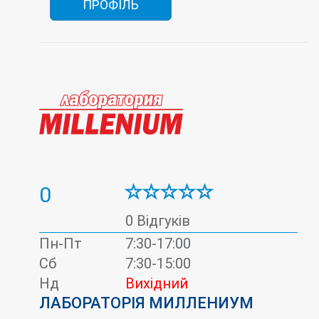
ПРОФІЛЬ
0
0 Відгуків
Пн-Пт
7:30-17:00
Сб
7:30-15:00
Нд
Вихідний
ЛАБОРАТОРІЯ МИЛЛЕНИУМ