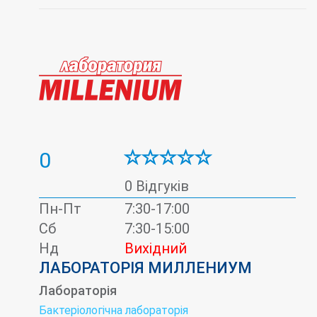
0
0 Відгуків
Пн-Пт
7:30-17:00
Сб
7:30-15:00
Нд
Вихідний
ЛАБОРАТОРІЯ МИЛЛЕНИУМ
Лабораторія
Бактеріологічна лабораторія