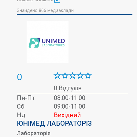
Знайдено
866
медзаклади
0
0 Відгуків
Пн-Пт
08:00-11:00
Сб
09:00-11:00
Нд
Вихідний
ЮНІМЕД ЛАБОРАТОРІЗ
Лабораторія