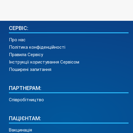
СЕРВІС:
Про нас
Політика конфіденційності
Правила Сервісу
Інструкції користування Сервісом
Поширені запитання
ПАРТНЕРАМ:
Співробітництво
ПАЦІЄНТАМ:
Вакцинація