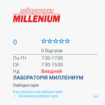
0
0 Відгуків
Пн-Пт
7:30-17:00
Сб
7:30-15:00
Нд
Вихідний
ЛАБОРАТОРІЯ МИЛЛЕНИУМ
Лабораторія
Бактеріологічна лабораторія
Біохімічна лабораторія
ще...
Вірусні гепатити - лабораторія
Гельмінтологія
Гормональна лабораторія