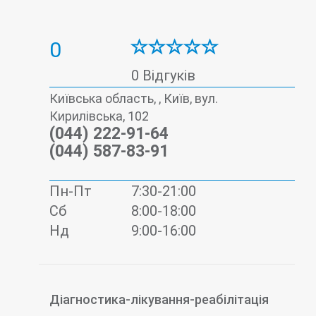
0
0 Відгуків
Київська область, , Київ, вул.
Кирилівська, 102
(044) 222-91-64
(044) 587-83-91
Пн-Пт
7:30-21:00
Сб
8:00-18:00
Нд
9:00-16:00
Діагностика-лікування-реабілітація