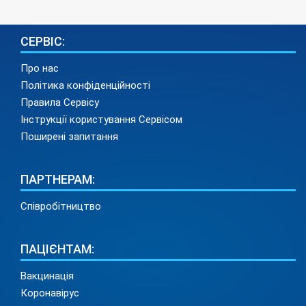
СЕРВІС:
Про нас
Політика конфіденційності
Правила Сервісу
Інструкції користування Сервісом
Поширені запитання
ПАРТНЕРАМ:
Співробітництво
ПАЦІЄНТАМ:
Вакцинація
Коронавірус