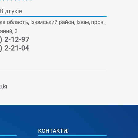
 Відгуків
ка область, Ізюмський район, Ізюм, пров.
яний, 2
) 2-12-97
) 2-21-04
ція
КОНТАКТИ: