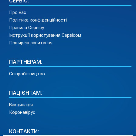
СЕРВІС:
Про нас
Політика конфіденційності
Правила Сервісу
Інструкції користування Сервісом
Поширені запитання
ПАРТНЕРАМ:
Співробітництво
ПАЦІЄНТАМ:
Вакцинація
Коронавірус
КОНТАКТИ: