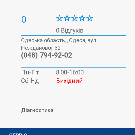
0
0 Відгуків
Одеська область, , Одеса, вул.
Нежданової, 32
(048) 794-92-02
Пн-Пт
8:00-16:00
Сб-Нд
Вихідний
Діагностика