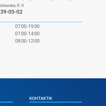
реньова, б. 9
 39-05-02
07:00-19:00
07:00-14:00
08:00-12:00
КОНТАКТИ: