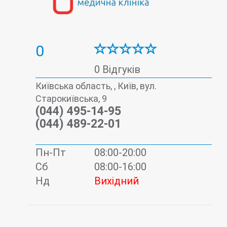
0
0 Відгуків
Київська область, , Київ, вул.
Старокиївська, 9
(044) 495-14-95
(044) 489-22-01
Пн-Пт
08:00-20:00
Сб
08:00-16:00
Нд
Вихідний