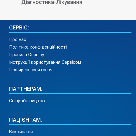
Діагностика-Лікування
СЕРВІС:
Про нас
Політика конфіденційності
Правила Сервісу
Інструкції користування Сервісом
Поширені запитання
ПАРТНЕРАМ:
Співробітництво
ПАЦІЄНТАМ:
Вакцинація