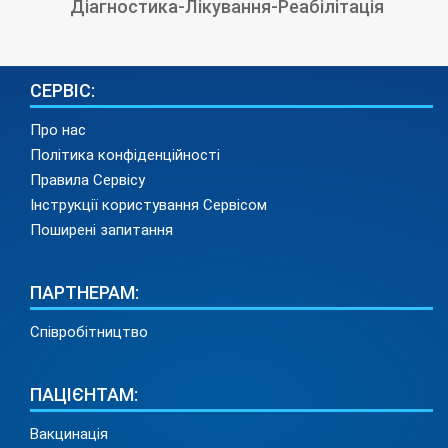
Діагностика-Лікування-Реабілітація
СЕРВІС:
Про нас
Політика конфіденційності
Правила Сервісу
Інструкції користування Сервісом
Поширені запитання
ПАРТНЕРАМ:
Співробітництво
ПАЦІЄНТАМ:
Вакцинація