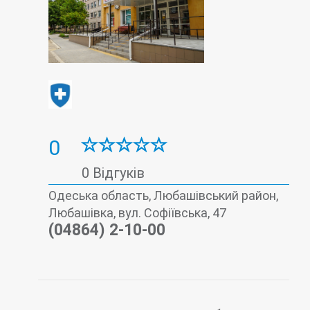
0
0 Відгуків
Одеська область, Любашівський район,
Любашівка, вул. Софіївська, 47
(04864) 2-10-00