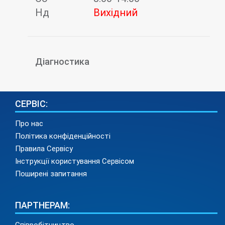
Нд
Вихідний
Діагностика
СЕРВІС:
Про нас
Політика конфіденційності
Правила Сервісу
Інструкції користування Сервісом
Поширені запитання
ПАРТНЕРАМ: