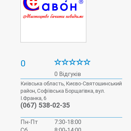
0
0 Відгуків
Київська область, Києво-Святошинський
район, Софіївська Борщагівка, вул.
І.Франка, 6
(067) 538-02-35
Пн-Пт
7:30-18:00
Сб
8:00-14:00