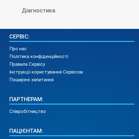
Діагностика
СЕРВІС:
Про нас
Політика конфіденційності
Правила Сервісу
Інструкції користування Сервісом
Поширені запитання
ПАРТНЕРАМ:
Співробітництво
ПАЦІЄНТАМ: