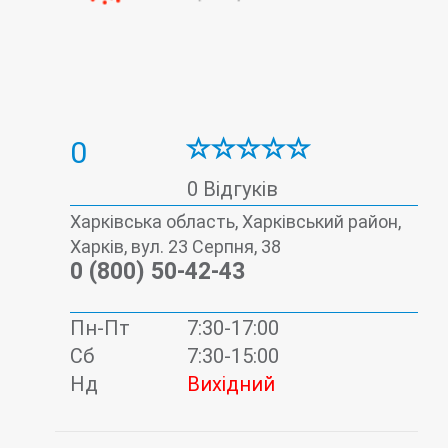
0
0 Відгуків
Харківська область, Харківський район,
Харків, вул. 23 Серпня, 38
0 (800) 50-42-43
Пн-Пт
7:30-17:00
Сб
7:30-15:00
Нд
Вихідний