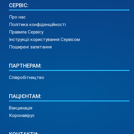
СЕРВІС:
Про нас
Політика конфіденційності
Правила Сервісу
Інструкції користування Сервісом
Поширені запитання
ПАРТНЕРАМ:
Співробітництво
ПАЦІЄНТАМ:
Вакцинація
Коронавірус