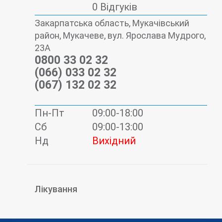
0 Відгуків
Закарпатська область, Мукачівський
район, Мукачеве, вул. Ярослава Мудрого,
23А
0800 33 02 32
(066) 033 02 32
(067) 132 02 32
Пн-Пт
09:00-18:00
Сб
09:00-13:00
Нд
Вихідний
Лікування