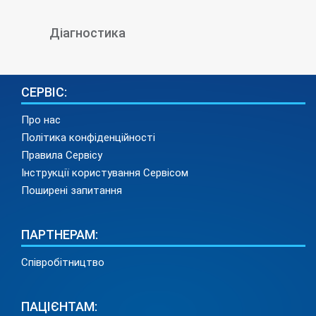
Діагностика
СЕРВІС:
Про нас
Політика конфіденційності
Правила Сервісу
Інструкції користування Сервісом
Поширені запитання
ПАРТНЕРАМ:
Співробітництво
ПАЦІЄНТАМ: