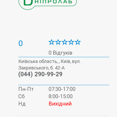
0
0 Відгуків
Київська область, , Київ, вул.
Закревського, б. 42-А
(044) 290-99-29
Пн-Пт
07:30-17:00
Сб
8:00-15:00
Нд
Вихідний