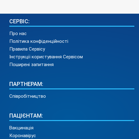
СЕРВІС:
Про нас
Політика конфіденційності
Правила Сервісу
Інструкції користування Сервісом
Поширені запитання
ПАРТНЕРАМ:
Співробітництво
ПАЦІЄНТАМ:
Вакцинація
Коронавірус