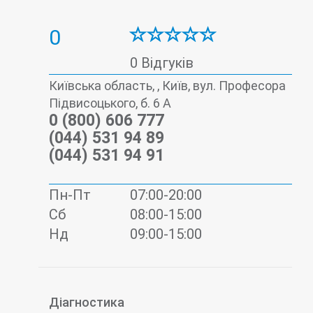
0
0 Відгуків
Київська область, , Київ, вул. Професора
Підвисоцького, б. 6 А
0 (800) 606 777
(044) 531 94 89
(044) 531 94 91
Пн-Пт
07:00-20:00
Сб
08:00-15:00
Нд
09:00-15:00
Діагностика