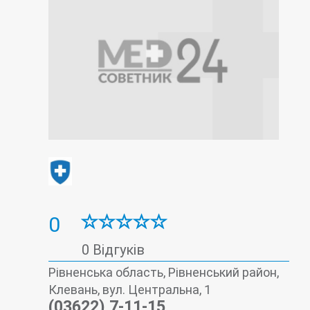
0
0 Відгуків
Рівненська область, Рівненський район,
Клевань, вул. Центральна, 1
(03622) 7-11-15