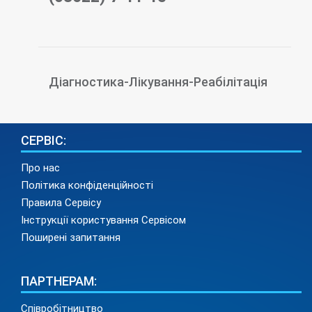
Діагностика-Лікування-Реабілітація
СЕРВІС:
Про нас
Політика конфіденційності
Правила Сервісу
Інструкції користування Сервісом
Поширені запитання
ПАРТНЕРАМ:
Співробітництво