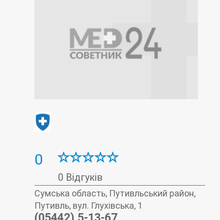
0
0 Відгуків
Сумська область, Путивльський район,
Путивль, вул. Глухівська, 1
(05442) 5-13-67