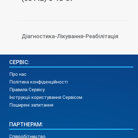
Діагностика-Лікування-Реабілітація
СЕРВІС:
Про нас
Політика конфіденційності
Правила Сервісу
Інструкції користування Сервісом
Поширені запитання
ПАРТНЕРАМ:
Співробітництво