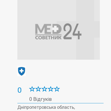
0
0 Відгуків
Дніпропетровська область,