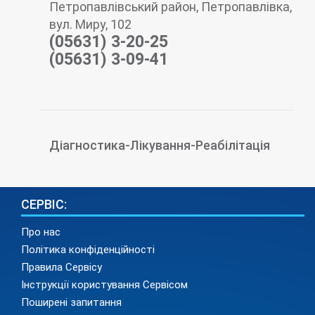
Петропавлівський район, Петропавлівка,
вул. Миру, 102
(05631) 3-20-25
(05631) 3-09-41
Діагностика-Лікування-Реабілітація
СЕРВІС:
Про нас
Політика конфіденційності
Правила Сервісу
Інструкції користування Сервісом
Поширені запитання