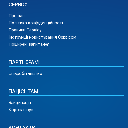
СЕРВІС:
Про нас
Політика конфіденційності
Правила Сервісу
Інструкції користування Сервісом
Поширені запитання
ПАРТНЕРАМ:
Співробітництво
ПАЦІЄНТАМ:
Вакцинація
Коронавірус
КОНТАКТИ: