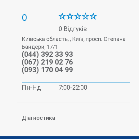
0
0 Відгуків
Київська область, , Київ, просп. Степана
Бандери, 17/1
(044) 392 33 93
(067) 219 02 76
(093) 170 04 99
Пн-Нд
7:00-22:00
Діагностика