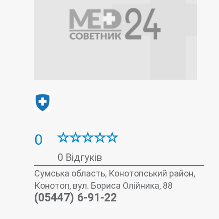
0
0 Відгуків
Сумська область, Конотопський район,
Конотоп, вул. Бориса Олійника, 88
(05447) 6-91-22