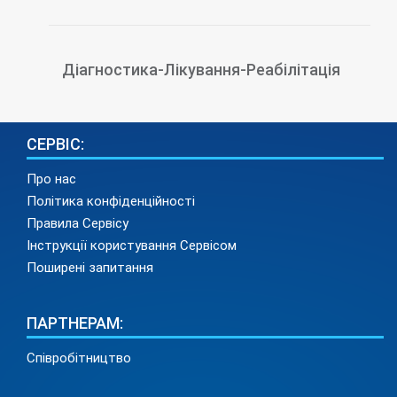
Діагностика-Лікування-Реабілітація
СЕРВІС:
Про нас
Політика конфіденційності
Правила Сервісу
Інструкції користування Сервісом
Поширені запитання
ПАРТНЕРАМ:
Співробітництво