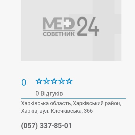
0
0 Відгуків
Харківська область, Харківський район,
Харків, вул. Клочківська, 366
(057) 337-85-01