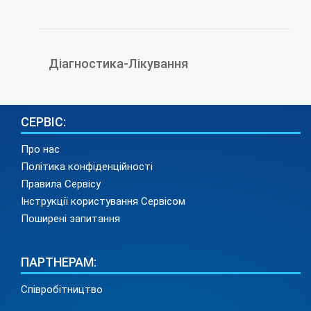
Діагностика-Лікування
СЕРВІС:
Про нас
Політика конфіденційності
Правила Сервісу
Інструкції користування Сервісом
Поширені запитання
ПАРТНЕРАМ:
Співробітництво