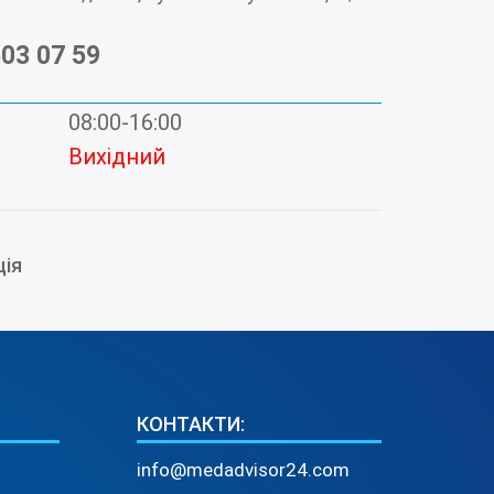
503 07 59
08:00-16:00
Вихідний
ція
КОНТАКТИ:
info@medadvisor24.com