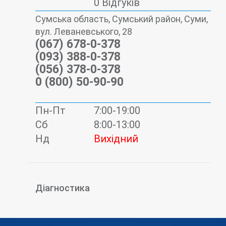
0 Відгуків
Сумська область, Сумський район, Суми,
вул. Леваневського, 28
(067) 678-0-378
(093) 388-0-378
(056) 378-0-378
0 (800) 50-90-90
Пн-Пт
7:00-19:00
Сб
8:00-13:00
Нд
Вихідний
Діагностика