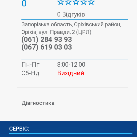
0
0 Відгуків
Запорізька область, Оріхівський район,
Оріхів, вул. Правди, 2 (ЦРЛ)
(061) 284 93 93
(067) 619 03 03
Пн-Пт
8:00-12:00
Сб-Нд
Вихідний
Діагностика
СЕРВІС: