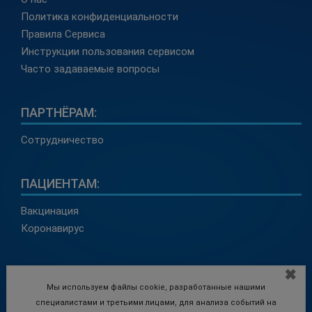
Политика конфиденциальности
Правила Сервиса
Инструкции пользования сервисом
Часто задаваемые вопросы
ПАРТНЁРАМ:
Сотрудничество
ПАЦИЕНТАМ:
Вакцинация
Коронавирус
КОНТАКТЫ:
✖
Мы используем файлы cookie, разработанные нашими
info@medadvisor24.com
специалистами и третьими лицами, для анализа событий на