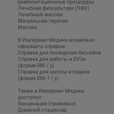
реабилитационные процедуры:
Лечебная физкультура (ЛФК)
Лечебный массаж
Мануальная терапия
Массаж
В Империал Медика возможно
оформить справки:
Справка для посещения бассейна
Справка для работы и ВУЗа
(форма 086 / у)
Справка для школы и садика
(форма 086-1 / у)
Также в Империал Медика
доступно:
Вакцинация (прививки)
Дневной стационар