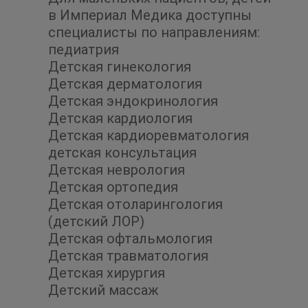
в Империал Медика доступны
специалисты по направлениям:
педиатрия
Детская гинекология
Детская дерматология
Детская эндокринология
Детская кардиология
Детская кардиоревматология
детская консультация
Детская неврология
Детская ортопедия
Детская отоларингология
(детский ЛОР)
Детская офтальмология
Детская травматология
Детская хирургия
Детский массаж