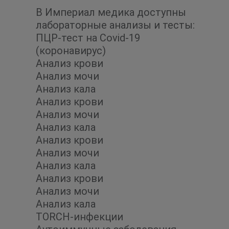
В Империал медика доступны
лабораторные анализы и тесты:
ПЦР-тест на Covid-19
(коронавирус)
Анализ крови
Анализ мочи
Анализ кала
Анализ крови
Анализ мочи
Анализ кала
Анализ крови
Анализ мочи
Анализ кала
Анализ крови
Анализ мочи
Анализ кала
TORCH-инфекции