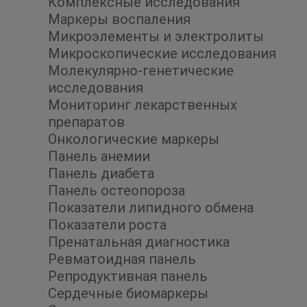
Комплексные исследования
Маркеры воспаления
Микроэлементы и электролиты
Микроскопические исследования
Молекулярно-генетические
исследования
Мониторинг лекарственных
препаратов
Онкологические маркеры
Панель анемии
Панель диабета
Панель остеопороза
Показатели липидного обмена
Показатели роста
Пренатальная диагностика
Ревматоидная панель
Репродуктивная панель
Сердечные биомаркеры