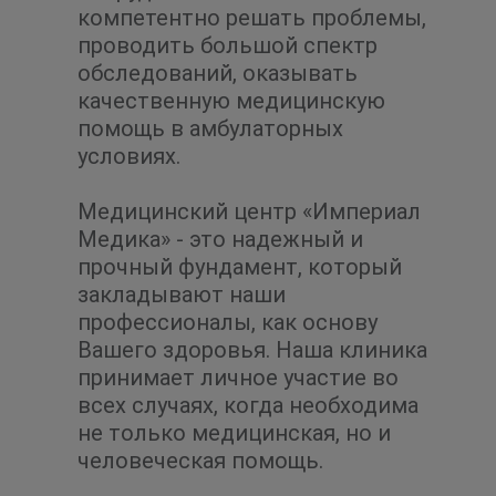
компетентно решать проблемы,
проводить большой спектр
обследований, оказывать
качественную медицинскую
помощь в амбулаторных
условиях.
Медицинский центр «Империал
Медика» - это надежный и
прочный фундамент, который
закладывают наши
профессионалы, как основу
Вашего здоровья. Наша клиника
принимает личное участие во
всех случаях, когда необходима
не только медицинская, но и
человеческая помощь.