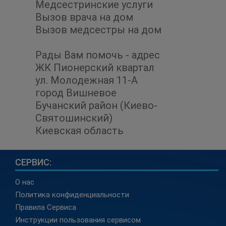
Медсестринские услуги
Вызов врача на дом
Вызов медсестры на дом
Рады Вам помочь - адрес
ЖК Пионерский квартал
ул. Молодежная 11-А
город Вишневое
Бучанский район (Киево-
Святошинский)
Киевская область
СЕРВИС:
О нас
Политика конфиденциальности
Правила Сервиса
Инструкции пользования сервисом