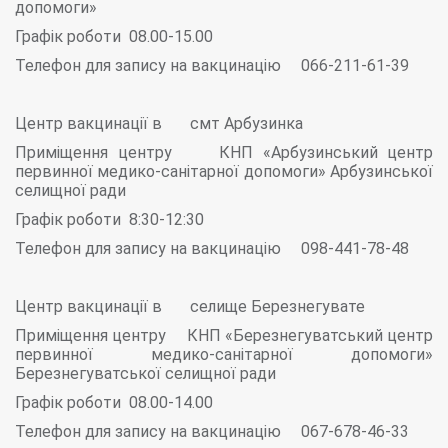
допомоги»
Графік роботи 08.00-15.00
Телефон для запису на вакцинацію 066-211-61-39
Центр вакцинації в смт Арбузинка
Приміщення центру КНП «Арбузинський центр
первинної медико-санітарної допомоги» Арбузинської
селищної ради
Графік роботи 8:30-12:30
Телефон для запису на вакцинацію 098-441-78-48
Центр вакцинації в селище Березнегувате
Приміщення центру КНП «Березнегуватський центр
первинної медико-санітарної допомоги»
Березнегуватської селищної ради
Графік роботи 08.00-14.00
Телефон для запису на вакцинацію 067-678-46-33