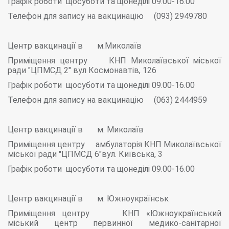
Графік роботи щосуботи та щонеділі 09.00-16.00
Телефон для запису на вакцинацію (093) 2949780
Центр вакцинації в м.Миколаїв
Приміщення центру КНП Миколаївської міської
ради "ЦПМСД 2" вул Космонавтів, 126
Графік роботи щосуботи та щонеділі 09.00-16.00
Телефон для запису на вакцинацію (063) 2444959
Центр вакцинації в м. Миколаїв
Приміщення центру амбулаторія КНП Миколаївської
міської ради "ЦПМСД 6"вул. Київська, 3
Графік роботи щосуботи та щонеділі 09.00-16.00
Центр вакцинації в м. Южноукраїнськ
Приміщення центру КНП «Южноукраїнський
міський центр первинної медико-санітарної