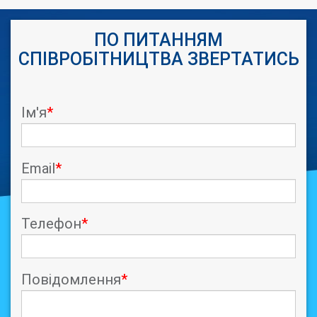
ПО ПИТАННЯМ
СПІВРОБІТНИЦТВА ЗВЕРТАТИСЬ
Ім'я
*
Email
*
Телефон
*
Повідомлення
*