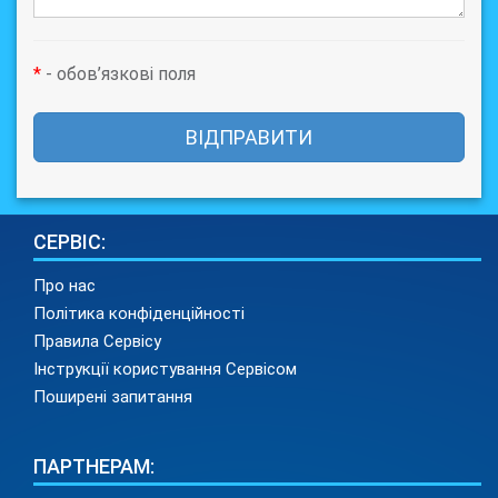
*
- обов’язкові поля
ВІДПРАВИТИ
СЕРВІС:
Про нас
Політика конфіденційності
Правила Сервісу
Інструкції користування Сервісом
Поширені запитання
ПАРТНЕРАМ: