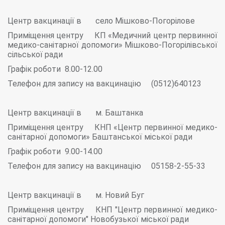
Центр вакцинації в село Мішково-Погорілове
Приміщення центру КП «Медичний центр первинної
медико-санітарної допомоги» Мішково-Погорілівської
сільської ради
Графік роботи 8.00-12.00
Телефон для запису на вакцинацію (0512)640123
Центр вакцинації в м. Баштанка
Приміщення центру КНП «Центр первинної медико-
санітарної допомоги» Баштанської міської ради
Графік роботи 9.00-14.00
Телефон для запису на вакцинацію 05158-2-55-33
Центр вакцинації в м. Новий Буг
Приміщення центру КНП "Центр первинної медико-
санітарної допомоги" Новобузької міської ради