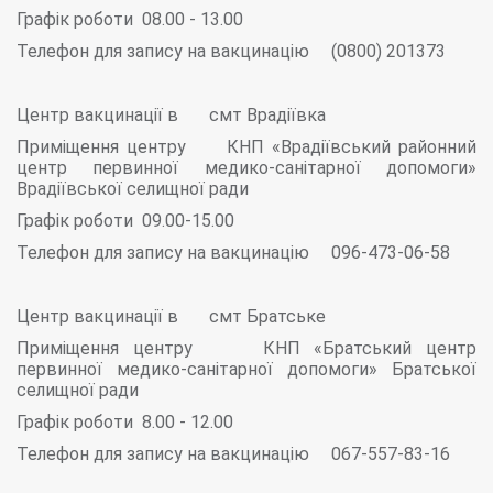
Графік роботи 08.00 - 13.00
Телефон для запису на вакцинацію (0800) 201373
Центр вакцинації в смт Врадіївка
Приміщення центру КНП «Врадіївський районний
центр первинної медико-санітарної допомоги»
Врадіївської селищної ради
Графік роботи 09.00-15.00
Телефон для запису на вакцинацію 096-473-06-58
Центр вакцинації в смт Братське
Приміщення центру КНП «Братський центр
первинної медико-санітарної допомоги» Братської
селищної ради
Графік роботи 8.00 - 12.00
Телефон для запису на вакцинацію 067-557-83-16