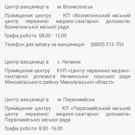
Центр вакцинації в м. Вознесенськ
Приміщення центру КП «Вознесенський міський
центр первинної медико-санітарної допомоги»
Вознесенської міської ради
Графік роботи 08.00 - 15.00
Телефон для запису на вакцинацію (0800) 213-703
Центр вакцинації в с. Нечаяне
Приміщення центру КНП «Центр первинної медико-
санітарної допомоги Нечаянської сільської ради
Миколаївського району Миколаївської області»
Центр вакцинації в м. Первомайськ
Приміщення центру КП «Первомайський міський
центр первинної медико-санітарної допомоги»
Первомайської міської ради
Графік роботи 8.00 -16.00