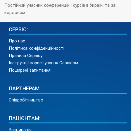
Постійний учасник конференцій і курсів в Україні та за
кордоном
СЕРВІС:
Про нас
Політика конфіденційності
Правила Сервісу
Інструкції користування Сервісом
Поширені запитання
ПАРТНЕРАМ:
Співробітництво
ПАЦІЄНТАМ:
Вакцинація