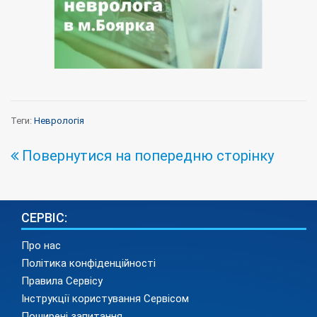
Теги:
Неврологія
Повернутися на попередню сторінку
СЕРВІС:
Про нас
Політика конфіденційності
Правила Сервісу
Інструкції користування Сервісом
Поширені запитання