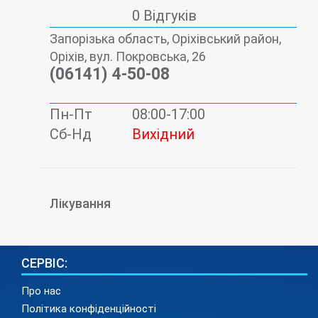
0 Відгуків
Запорізька область, Оріхівський район,
Оріхів, вул. Покровська, 26
(06141) 4-50-08
Пн-Пт
08:00-17:00
Сб-Нд
Вихідний
Лікування
СЕРВІС:
Про нас
Політика конфіденційності