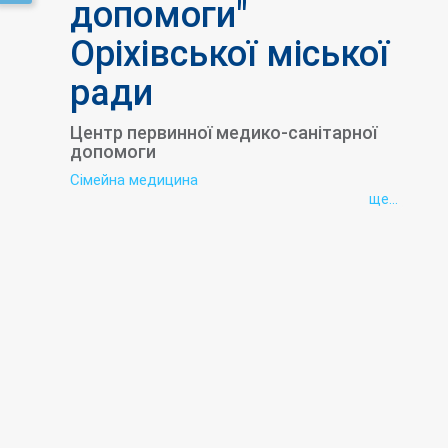
допомоги"
Оріхівської міської
ради
Центр первинної медико-санітарної
допомоги
Сімейна медицина
ще...