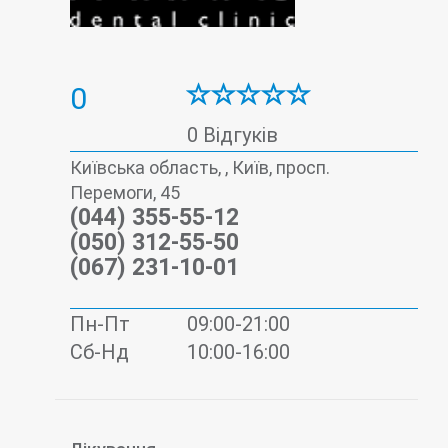
0
0 Відгуків
Київська область, , Київ, просп.
Перемоги, 45
(044) 355-55-12
(050) 312-55-50
(067) 231-10-01
Пн-Пт
09:00-21:00
Сб-Нд
10:00-16:00