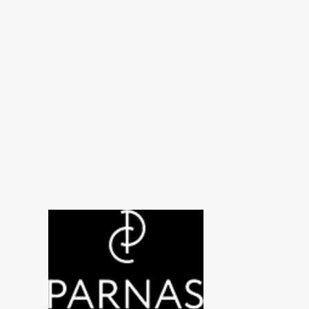
Стоматологічна Хірургія
Стоматологія
Терапевтична стоматологія