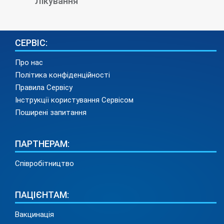
Лікування
СЕРВІС:
Про нас
Політика конфіденційності
Правила Сервісу
Інструкції користування Сервісом
Поширені запитання
ПАРТНЕРАМ:
Співробітництво
ПАЦІЄНТАМ:
Вакцинація