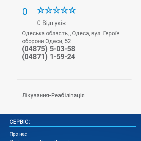
0
0 Відгуків
Одеська область, , Одеса, вул. Героїв
оборони Одеси, 52
(04875) 5-03-58
(04871) 1-59-24
Лікування-Реабілітація
СЕРВІС:
Про нас