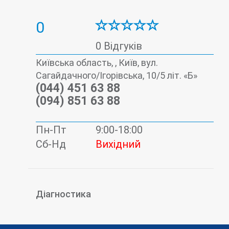
0
0 Відгуків
Київська область, , Київ, вул.
Сагайдачного/Ігорівська, 10/5 літ. «Б»
(044) 451 63 88
(094) 851 63 88
Пн-Пт
9:00-18:00
Сб-Нд
Вихідний
Діагностика