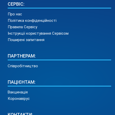
СЕРВІС:
Про нас
Політика конфіденційності
Правила Сервісу
Інструкції користування Сервісом
Поширені запитання
ПАРТНЕРАМ:
Співробітництво
ПАЦІЄНТАМ:
Вакцинація
Коронавірус
КОНТАКТИ: