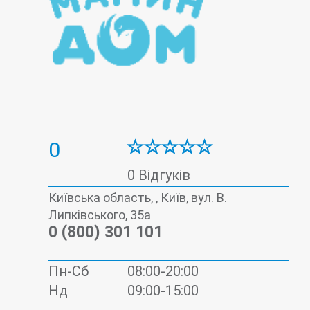
0
0 Відгуків
Київська область, , Київ, вул. В.
Липківського, 35а
0 (800) 301 101
Пн-Сб
08:00-20:00
Нд
09:00-15:00