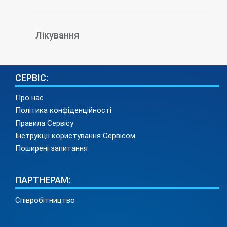
Лікування
СЕРВІС:
Про нас
Політика конфіденційності
Правила Сервісу
Інструкції користування Сервісом
Поширені запитання
ПАРТНЕРАМ:
Співробітництво