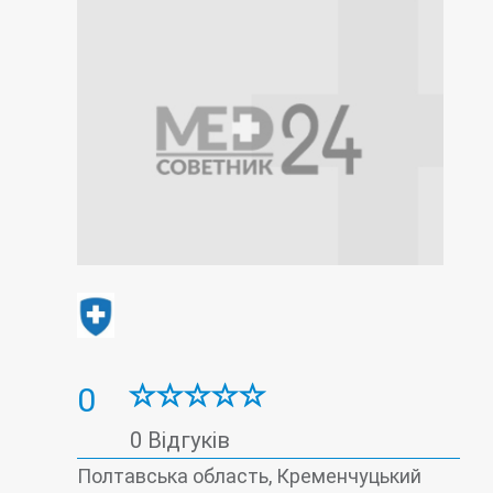
0
0 Відгуків
Полтавська область, Кременчуцький