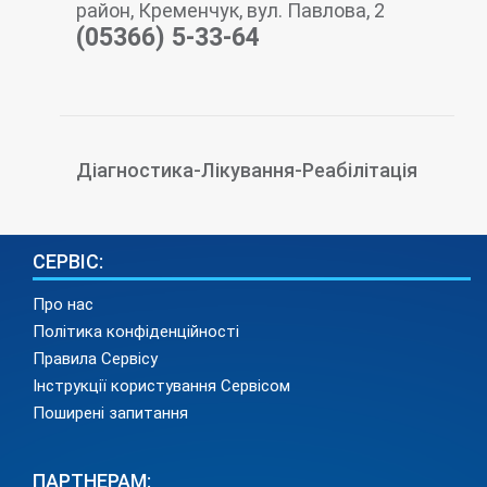
район, Кременчук, вул. Павлова, 2
(05366) 5-33-64
Діагностика-Лікування-Реабілітація
СЕРВІС:
Про нас
Політика конфіденційності
Правила Сервісу
Інструкції користування Сервісом
Поширені запитання
ПАРТНЕРАМ: