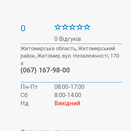
0
0 Відгуків
Житомирська область, Житомирський
район, Житомир, вул. Незалежності, 170-
а
(067) 167-98-00
Пн-Пт
08:00-17:00
Сб
8:00-14:00
Нд
Вихідний