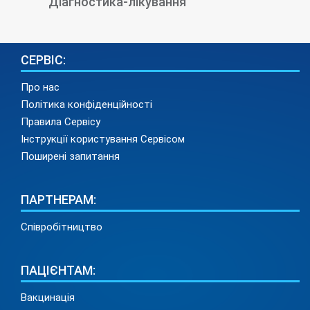
Діагностика-лікування
СЕРВІС:
Про нас
Політика конфіденційності
Правила Сервісу
Інструкції користування Сервісом
Поширені запитання
ПАРТНЕРАМ:
Співробітництво
ПАЦІЄНТАМ:
Вакцинація