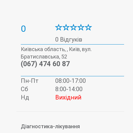
0
0 Відгуків
Київська область, , Київ, вул.
Братиславська, 52
(067) 474 60 87
Пн-Пт
08:00-17:00
Сб
8:00-14:00
Нд
Вихідний
Діагностика-лікування