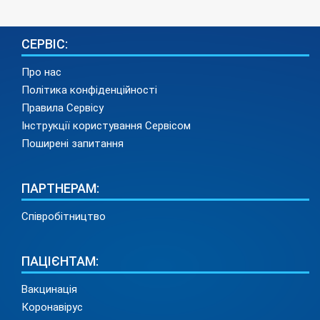
СЕРВІС:
Про нас
Політика конфіденційності
Правила Сервісу
Інструкції користування Сервісом
Поширені запитання
ПАРТНЕРАМ:
Співробітництво
ПАЦІЄНТАМ:
Вакцинація
Коронавірус