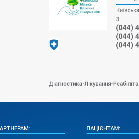
Київська
3
(044) 
(044) 
(044) 
Діагностика-Лікування-Реабіліта
АРТНЕРАМ:
ПАЦІЄНТАМ: