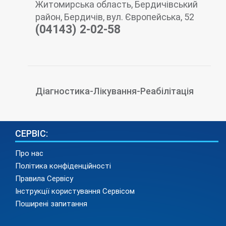
Житомирська область, Бердичівський
район, Бердичів, вул. Європейська, 52
(04143) 2-02-58
Діагностика-Лікування-Реабілітація
СЕРВІС:
Про нас
Політика конфіденційності
Правила Сервісу
Інструкції користування Сервісом
Поширені запитання