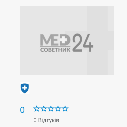
0
0 Відгуків