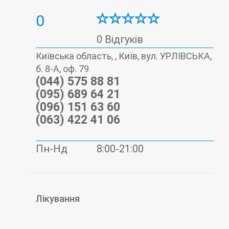
0
0 Відгуків
Київська область, , Київ, вул. УРЛІВСЬКА,
б. 8-А, оф. 79
(044) 575 88 81
(095) 689 64 21
(096) 151 63 60
(063) 422 41 06
Пн-Нд
8:00-21:00
Лікування