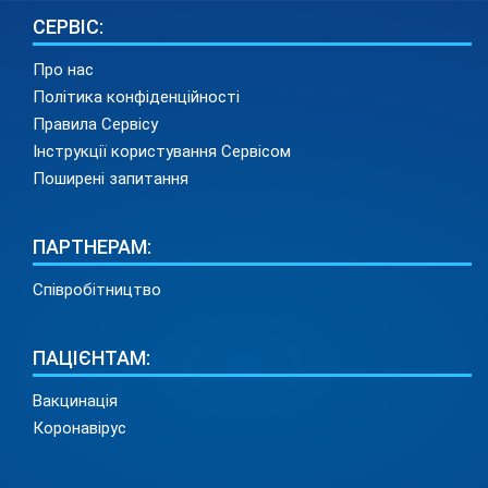
СЕРВІС:
Про нас
Політика конфіденційності
Правила Сервісу
Інструкції користування Сервісом
Поширені запитання
ПАРТНЕРАМ:
Співробітництво
ПАЦІЄНТАМ:
Вакцинація
Коронавірус