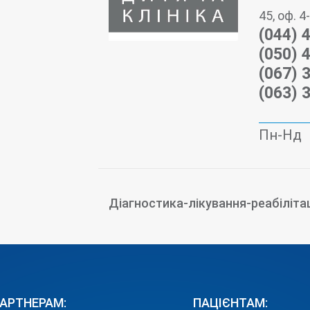
45, оф. 4
(044) 
(050) 
(067) 
(063) 
Пн-Нд
Діагностика-лікування-реабіліта
АРТНЕРАМ:
ПАЦІЄНТАМ: