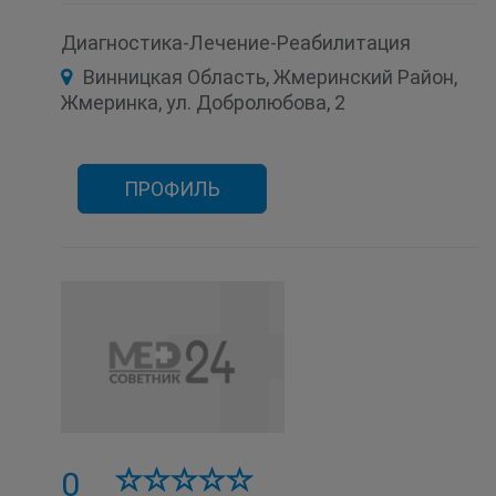
Диагностика-Лечение-Реабилитация
Винницкая Область, Жмеринский Район,
Жмеринка, ул. Добролюбова, 2
ПРОФИЛЬ
0