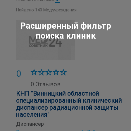
Найдено
140
Медучреждения
Расширенный фильтр
поиска клиник
0
0 Отзывов
КНП "Винницкий областной
специализированный клинический
диспансер радиационной защиты
населения"
Диспансер