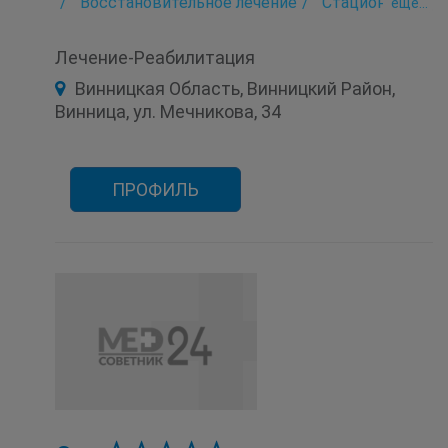
Восстановительное лечение
Стационар
eще...
Лечение-Реабилитация
Винницкая Область, Винницкий Район,
Винница, ул. Мечникова, 34
ПРОФИЛЬ