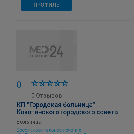
ПРОФИЛЬ
0
0 Отзывов
КП "Городская больница"
Казатинского городского совета
Больница
Восстановительное лечение