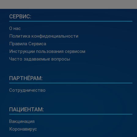
СЕРВИС:
О нас
Политика конфиденциальности
Правила Сервиса
Инструкции пользования сервисом
Часто задаваемые вопросы
ПАРТНЁРАМ:
Сотрудничество
ПАЦИЕНТАМ:
Вакцинация
Коронавирус