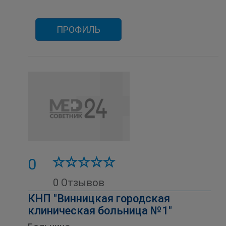
ПРОФИЛЬ
0
0 Отзывов
КНП "Винницкая городская
клиническая больница №1"