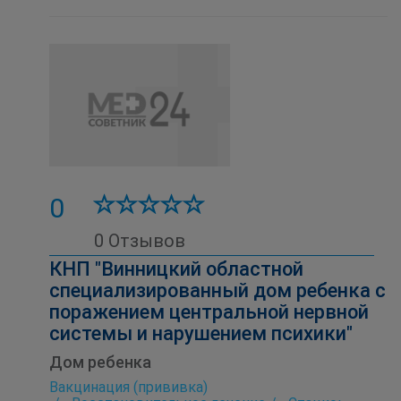
0
0 Отзывов
КНП "Винницкий областной
специализированный дом ребенка с
поражением центральной нервной
системы и нарушением психики"
Дом ребенка
Вакцинация (прививка)