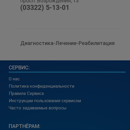
просп. Возрождения, 13
(03322) 5-13-01
Диагностика-Лечение-Реабилитация
СЕРВИС:
О нас
Политика конфиденциальности
Правила Сервиса
Инструкции пользования сервисом
Часто задаваемые вопросы
ПАРТНЁРАМ: