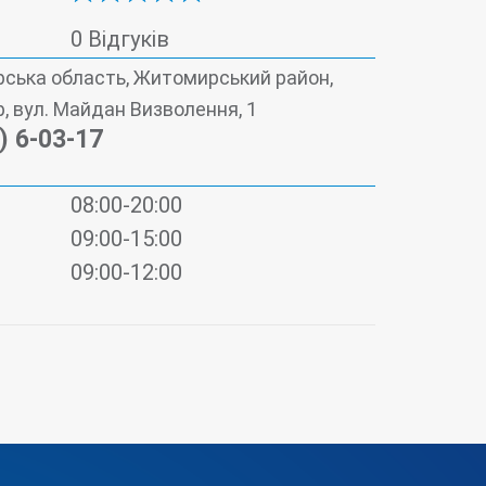
0 Відгуків
ська область, Житомирський район,
 вул. Майдан Визволення, 1
) 6-03-17
08:00-20:00
09:00-15:00
09:00-12:00