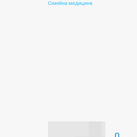
Сімейна медицина
0