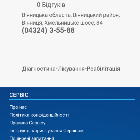
0 Відгуків
Вінницька область, Вінницький район,
Вінниця, Хмельницьке шосе, 84
(04324) 3-55-88
Діагностика-Лікування-Реабілітація
СЕРВІС:
Про нас
Політика конфіденційності
Правила Сервісу
Інструкції користування Сервісом
Поширені запитання