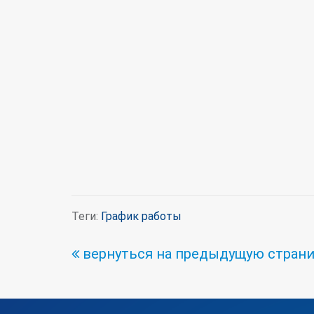
Теги:
График работы
вернуться на предыдущую страни