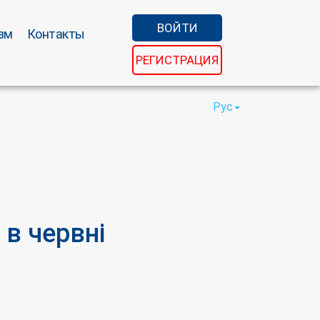
ВОЙТИ
зм
Контакты
РЕГИСТРАЦИЯ
Рус
в червні