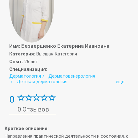
Безвершенко Екатерина Ивановна
Имя:
Категория:
Высшая Категория
Опыт:
26 лет
Специализация:
Дерматология
Дерматовенерология
Детская дерматология
eще...
0
0 Отзывов
Краткое описание:
Направления практической деятельности и состояния, с