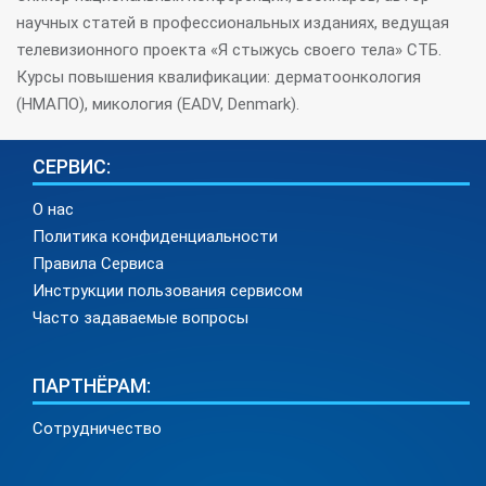
научных статей в профессиональных изданиях, ведущая
телевизионного проекта «Я стыжусь своего тела» СТБ.
Курсы повышения квалификации: дерматоонкология
(НМАПО), микология (EADV, Denmark).
СЕРВИС:
О нас
Политика конфиденциальности
Правила Сервиса
Инструкции пользования сервисом
Часто задаваемые вопросы
ПАРТНЁРАМ:
Сотрудничество